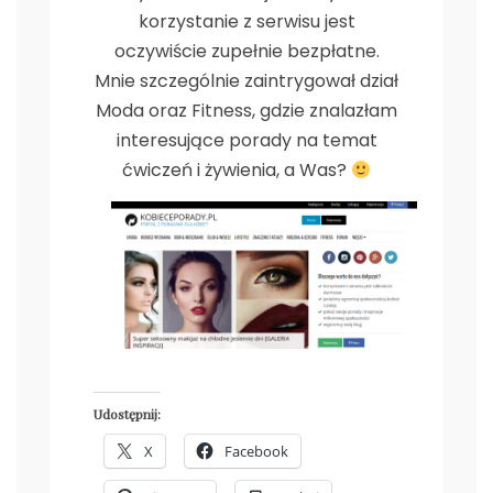
korzystanie z serwisu jest
oczywiście zupełnie bezpłatne.
Mnie szczególnie zaintrygował dział
Moda oraz Fitness, gdzie znalazłam
interesujące porady na temat
ćwiczeń i żywienia, a Was?
Udostępnij:
X
Facebook