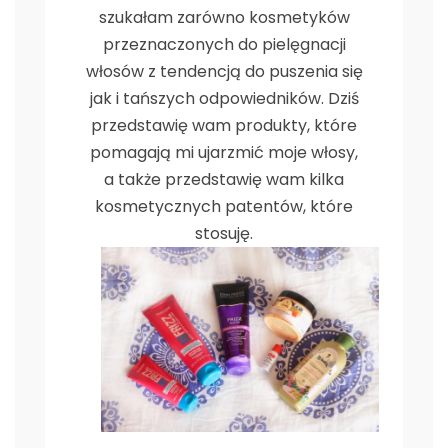
szukałam zarówno kosmetyków
przeznaczonych do pielęgnacji
włosów z tendencją do puszenia się
jak i tańszych odpowiedników. Dziś
przedstawię wam produkty, które
pomagają mi ujarzmić moje włosy,
a także przedstawię wam kilka
kosmetycznych patentów, które
stosuję.