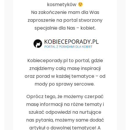
kosmetyków
Na zakończenie mam dla Was
zaproszenie na portal stworzony
specjalnie dla Nas – kobiet.
Kobieceporady.pl to portal, gdzie
znajdziemy całą masę inspiracji
oraz porad w każdej tematyce – od
mody po sprawy sercowe.
Oprócz tego, że możemy czerpać
masę informacji na różne tematy i
szukać odpowiedzi na nurtujące
nas pytania, możemy same dodać
artykuł o dowolnej tematyce! A