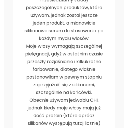
poszczególnych produktów, które
używam, jednak został jeszcze
jeden produkt, a mianowicie
silikonowe serum do stosowania po
każdym myciu włosów.
Moje włosy wymagają szczególnej
pielęgnacji, gdyż w ostatnim czasie
przeszły rozjaśnianie i kilkukrotne
farbowanie, dlatego właśnie
postanowiłam w pewnym stopniu
zaprzyjaźnić się z silikonami,
szczególnie na końcówki.
Obecnie używam jedwabiu CHI,
jednak kiedy moje włosy mają już
dość protein (które oprócz
silikonów występują tutaj licznie)