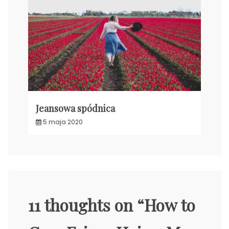
Jeansowa spódnica
5 maja 2020
11 thoughts on “
How to