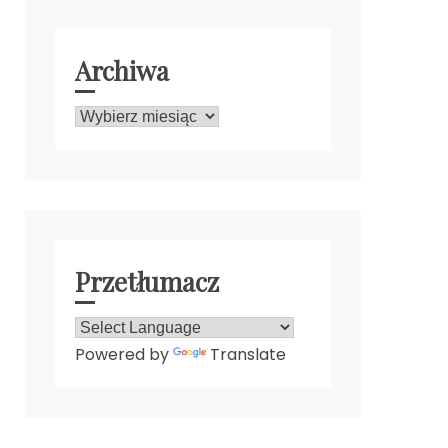
Archiwa
Archiwa
Przetłumacz
Powered by
Translate