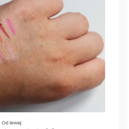
Od lewej: