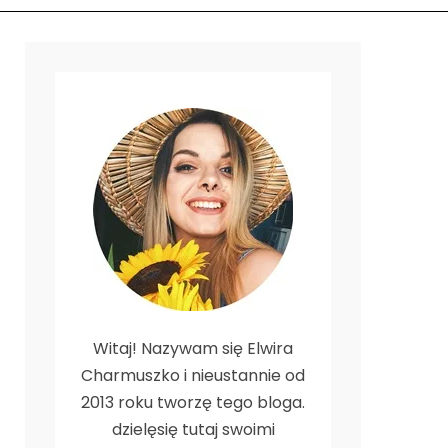
Witaj! Nazywam się Elwira
Charmuszko i nieustannie od
2013 roku tworzę tego bloga.
dzielęsię tutaj swoimi