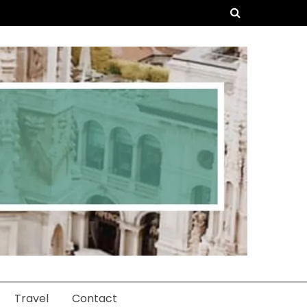
Travel
Contact