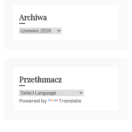
Archiwa
Archiwa
Przetłumacz
Powered by
Translate