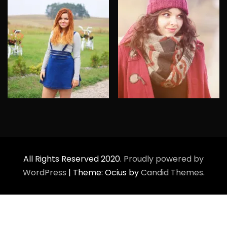
All Rights Reserved 2020.
Proudly powered by
WordPress
|
Theme: Ocius by
Candid Themes
.