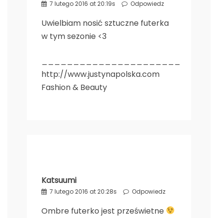
7 lutego 2016 at 20:19s
Odpowiedz
Uwielbiam nosić sztuczne futerka
w tym sezonie <3
______________________
http://www.justynapolska.com
Fashion & Beauty
Katsuumi
7 lutego 2016 at 20:28s
Odpowiedz
Ombre futerko jest prześwietne