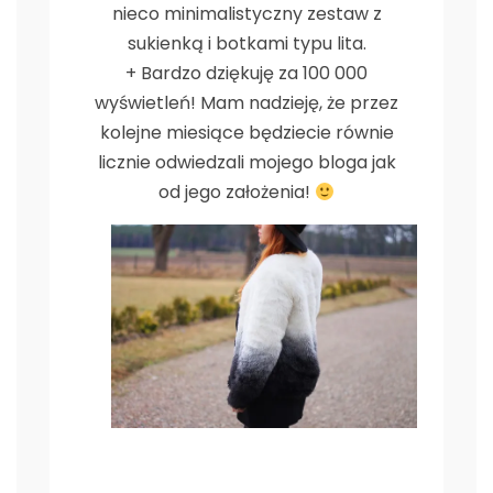
nieco minimalistyczny zestaw z
sukienką i botkami typu lita.
+ Bardzo dziękuję za 100 000
wyświetleń! Mam nadzieję, że przez
kolejne miesiące będziecie równie
licznie odwiedzali mojego bloga jak
od jego założenia!