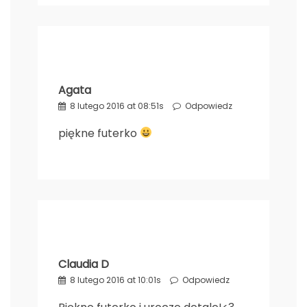
Agata
8 lutego 2016 at 08:51s
Odpowiedz
piękne futerko
Claudia D
8 lutego 2016 at 10:01s
Odpowiedz