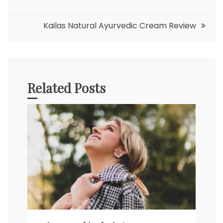
wpisu
Kailas Natural Ayurvedic Cream Review
Related Posts