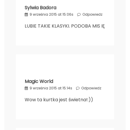
Sylwia Badora
9 września 2015 at 15:06s
Odpowiedz
LUBIE TAKIE KLASYKI. PODOBA MIS IĘ
Magic World
9 września 2015 at 15:14s
Odpowiedz
Wow ta kurtka jest świetna!:))