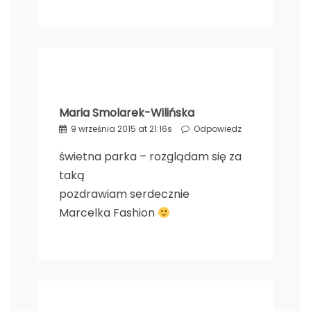
Maria Smolarek-Wilińska
9 września 2015 at 21:16s
Odpowiedz
świetna parka – rozglądam się za
taką
pozdrawiam serdecznie
Marcelka Fashion