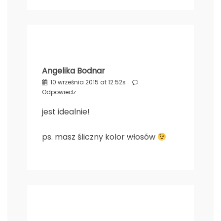
Angelika Bodnar
10 września 2015 at 12:52s
Odpowiedz
jest idealnie!
ps. masz śliczny kolor włosów