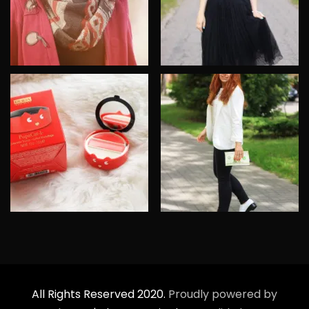
All Rights Reserved 2020.
Proudly powered by